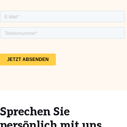
Sprechen Sie
persönlich mit uns