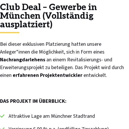
Club Deal – Gewerbe in
München (Vollständig
ausplatziert)
Bei dieser exklusiven Platzierung hatten unsere
Anleger*innen die Möglichkeit, sich in Form eines
Nachrangdarlehens
an einem Revitalisierungs- und
Erweiterungsprojekt zu beteiligen. Das Projekt wird durch
einen
erfahrenen Projektentwickler
entwickelt.
DAS PROJEKT IM ÜBERBLICK:
Attraktive Lage am Münchner Stadtrand