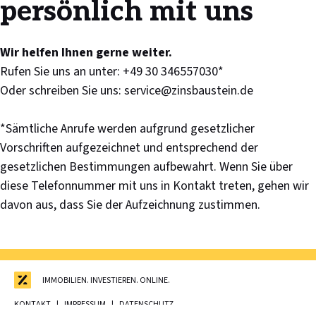
persönlich mit uns
Wir helfen Ihnen gerne weiter.
Rufen Sie uns an unter:
+49 30 346557030*
Oder schreiben Sie uns:
service@zinsbaustein.de
*Sämtliche Anrufe werden aufgrund gesetzlicher
Vorschriften aufgezeichnet und entsprechend der
gesetzlichen Bestimmungen aufbewahrt. Wenn Sie über
diese Telefonnummer mit uns in Kontakt treten, gehen wir
davon aus, dass Sie der Aufzeichnung zustimmen.
IMMOBILIEN. INVESTIEREN. ONLINE.
KONTAKT
IMPRESSUM
DATENSCHUTZ