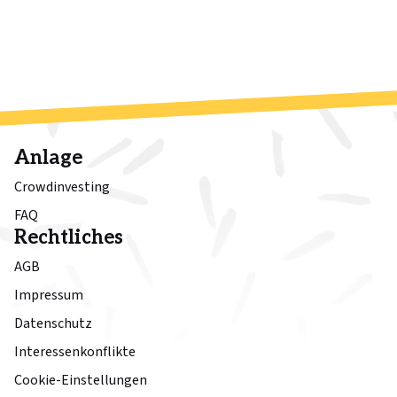
Anlage
Crowdinvesting
FAQ
Rechtliches
AGB
Impressum
Datenschutz
Interessenkonflikte
Cookie-Einstellungen