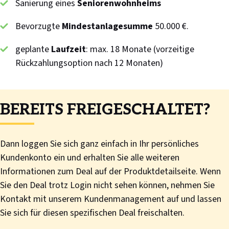
Sanierung eines
Seniorenwohnheims
Bevorzugte
Mindestanlagesumme
50.000 €.
geplante
Laufzeit
: max. 18 Monate (vorzeitige
Rückzahlungsoption nach 12 Monaten)
BEREITS FREIGESCHALTET?
Dann loggen Sie sich ganz einfach in Ihr persönliches
Kundenkonto ein und erhalten Sie alle weiteren
Informationen zum Deal auf der Produktdetailseite. Wenn
Sie den Deal trotz Login nicht sehen können, nehmen Sie
Kontakt mit unserem Kundenmanagement auf und lassen
Sie sich für diesen spezifischen Deal freischalten.