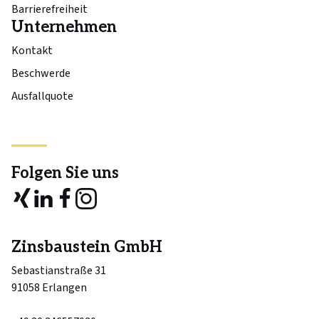
Barrierefreiheit
Unternehmen
Kontakt
Beschwerde
Ausfallquote
Folgen Sie uns
Zinsbaustein GmbH
Sebastianstraße 31
91058 Erlangen