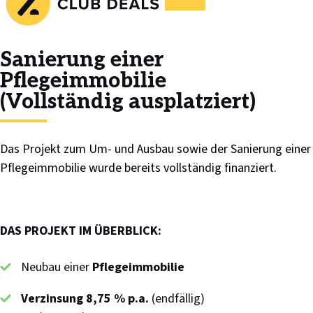
Sanierung einer
Pflegeimmobilie
(Vollständig ausplatziert)
Das Projekt zum Um- und Ausbau sowie der Sanierung einer
Pflegeimmobilie wurde bereits vollständig finanziert.
DAS PROJEKT IM ÜBERBLICK:
Neubau einer
Pflegeimmobilie
Verzinsung 8,75 % p.a.
(endfällig)