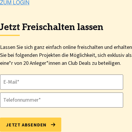
Jetzt Freischalten lassen
Lassen Sie sich ganz einfach online freischalten und erhalten
Sie bei folgenden Projekten die Möglichkeit, sich exklusiv als
eine*r von 20 Anleger*innen an Club Deals zu beteiligen.