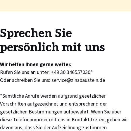
Sprechen Sie
persönlich mit uns
Wir helfen Ihnen gerne weiter.
Rufen Sie uns an unter:
+49 30 346557030*
Oder schreiben Sie uns:
service@zinsbaustein.de
*Sämtliche Anrufe werden aufgrund gesetzlicher
Vorschriften aufgezeichnet und entsprechend der
gesetzlichen Bestimmungen aufbewahrt. Wenn Sie über
diese Telefonnummer mit uns in Kontakt treten, gehen wir
davon aus, dass Sie der Aufzeichnung zustimmen.